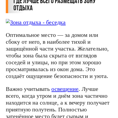
Где лучше всего размещать зону
отдыха
Оптимальное место — за домом или
сбоку от него, в наиболее тихой и
защищённой части участка. Желательно,
чтобы зона была скрыта от взглядов
соседей и улицы, но при этом хорошо
просматривалась из окон дома. Это
создаёт ощущение безопасности и уюта.
Важно учитывать
освещение
. Лучше
всего, когда утром и днём зона частично
находится на солнце, а к вечеру получает
приятную полутень. Полностью
затенённое место будет сырым и