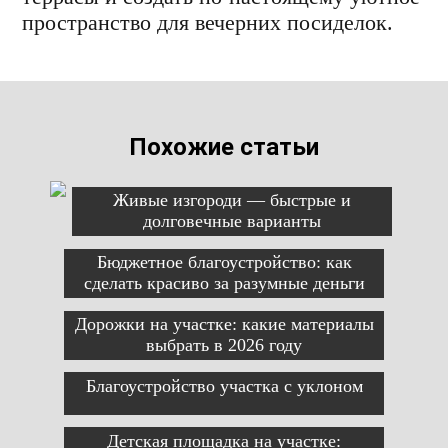
пространство для вечерних посиделок.
Похожие статьи
Живые изгороди — быстрые и
долговечные варианты
Бюджетное благоустройство: как
сделать красиво за разумные деньги
Дорожки на участке: какие материалы
выбрать в 2026 году
Благоустройство участка с уклоном
Детская площадка на участке: