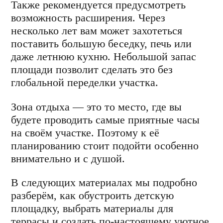
Также рекомендуется предусмотреть
возможность расширения. Через
несколько лет вам может захотеться
поставить большую беседку, печь или
даже летнюю кухню. Небольшой запас
площади позволит сделать это без
глобальной переделки участка.
Зона отдыха — это то место, где вы
будете проводить самые приятные часы
на своём участке. Поэтому к её
планированию стоит подойти особенно
внимательно и с душой.
В следующих материалах мы подробно
разберём, как обустроить детскую
площадку, выбрать материалы для
террасы и создать по-настоящему уютное