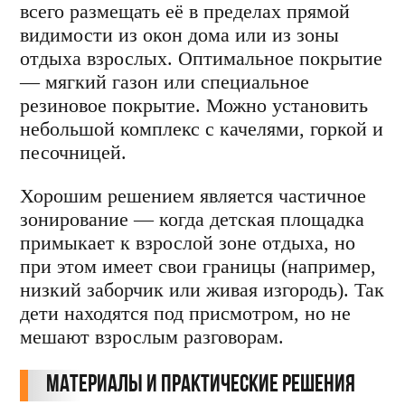
всего размещать её в пределах прямой
видимости из окон дома или из зоны
отдыха взрослых. Оптимальное покрытие
— мягкий газон или специальное
резиновое покрытие. Можно установить
небольшой комплекс с качелями, горкой и
песочницей.
Хорошим решением является частичное
зонирование — когда детская площадка
примыкает к взрослой зоне отдыха, но
при этом имеет свои границы (например,
низкий заборчик или живая изгородь). Так
дети находятся под присмотром, но не
мешают взрослым разговорам.
Материалы и практические решения