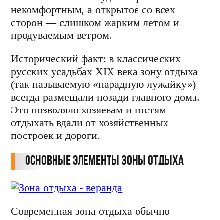
некомфортным, а открытое со всех
сторон — слишком жарким летом и
продуваемым ветром.
Исторический факт: в классических
русских усадьбах XIX века зону отдыха
(так называемую «парадную лужайку»)
всегда размещали позади главного дома.
Это позволяло хозяевам и гостям
отдыхать вдали от хозяйственных
построек и дороги.
Основные элементы зоны отдыха
Современная зона отдыха обычно