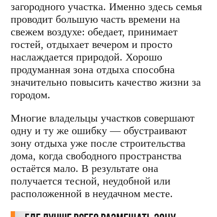
загородного участка. Именно здесь семья
проводит большую часть времени на
свежем воздухе: обедает, принимает
гостей, отдыхает вечером и просто
наслаждается природой. Хорошо
продуманная зона отдыха способна
значительно повысить качество жизни за
городом.
Многие владельцы участков совершают
одну и ту же ошибку — обустраивают
зону отдыха уже после строительства
дома, когда свободного пространства
остаётся мало. В результате она
получается тесной, неудобной или
расположенной в неудачном месте.