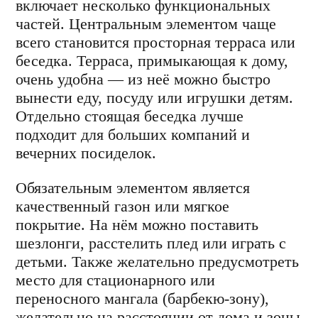
включает несколько функциональных
частей. Центральным элементом чаще
всего становится просторная терраса или
беседка. Терраса, примыкающая к дому,
очень удобна — из неё можно быстро
вынести еду, посуду или игрушки детям.
Отдельно стоящая беседка лучше
подходит для больших компаний и
вечерних посиделок.
Обязательным элементом является
качественный газон или мягкое
покрытие. На нём можно поставить
шезлонги, расстелить плед или играть с
детьми. Также желательно предусмотреть
место для стационарного или
переносного мангала (барбекю-зону),
желательно на расстоянии от дома и зоны