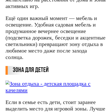
активных игр.
Ещё один важный момент — мебель и
освещение. Удобная садовая мебель и
продуманное вечернее освещение
(подсветка дорожек, беседки и акцентные
светильники) превращают зону отдыха в
любимое место даже после захода
солнца.
Зона для детей
Если в семье есть дети, стоит заранее
выделить место для игровой зоны. Лучше