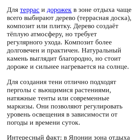
Для
террас
и
дорожек
в зоне отдыха чаще
всего выбирают дерево (террасная доска),
композит или плитку. Дерево создаёт
тёплую атмосферу, но требует
регулярного ухода. Композит более
долговечен и практичен. Натуральный
камень выглядит благородно, но стоит
дороже и сильнее нагревается на солнце.
Для создания тени отлично подходят
перголы с вьющимися растениями,
натяжные тенты или современные
маркизы. Они позволяют регулировать
уровень освещения в зависимости от
погоды и времени суток.
Интересный факт: в Японии зона отдыха