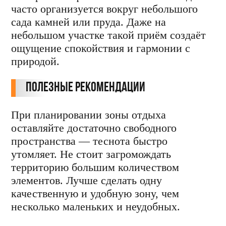
часто организуется вокруг небольшого
сада камней или пруда. Даже на
небольшом участке такой приём создаёт
ощущение спокойствия и гармонии с
природой.
Полезные рекомендации
При планировании зоны отдыха
оставляйте достаточно свободного
пространства — теснота быстро
утомляет. Не стоит загромождать
территорию большим количеством
элементов. Лучше сделать одну
качественную и удобную зону, чем
несколько маленьких и неудобных.