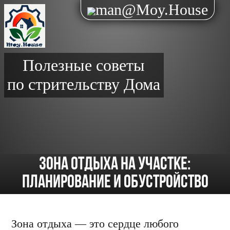
man@Moy.House
Полезные советы
по стрительству Дома
Зона отдыха на участке:
планирование и обустройство
Зона отдыха — это сердце любого