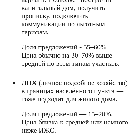
капитальный дом, получить
прописку, подключить
коммуникации по льготным
тарифам.
Доля предложений - 55–60%.
Цена обычно на 30–70% выше
средней по всем типам участков.
ЛПХ
(личное подсобное хозяйство)
в границах населённого пункта —
тоже подходит для жилого дома.
Доля предложений — 15–20%.
Цена близка к средней или немного
ниже ИЖС.