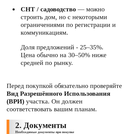
СНТ / садоводство
— можно
строить дом, но с некоторыми
ограничениями по регистрации и
коммуникациям.
Доля предложений - 25–35%.
Цена обычно на 30–50% ниже
средней по рынку.
Перед покупкой обязательно проверяйте
Вид Разрешённого Использования
(ВРИ)
участка. Он должен
соответствовать вашим планам.
2. Документы
Необходимые документы при покупке