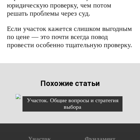
юридическую проверку, чем потом
решать проблемы через суд.
Если участок кажется слишком выгодным
по цене — это почти всегда повод
провести особенно тщательную проверку.
Похожие статьи
Участок. Общие вопросы и стратегия
выбора
Участок
Фундамент