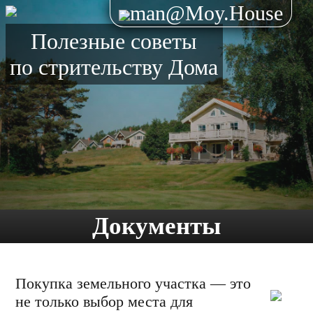
man@Moy.House
Полезные советы
по стрительству Дома
Документы
Покупка земельного участка — это
не только выбор места для