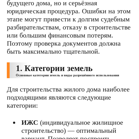
будущего дома, но и серьёзная
юридическая процедура. Ошибки на этом
этапе могут привести к долгим судебным
разбирательствам, отказу в строительстве
или большим финансовым потерям.
Поэтому проверка документов должна
быть максимально тщательной.
1. Категории земель
Основные категории земель и виды разрешённого использования
Для строительства жилого дома наиболее
подходящими являются следующие
категории:
ИЖС
(индивидуальное жилищное
строительство) — оптимальный
вариант. Позволяет построить