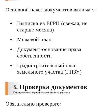
Основной пакет документов включает:
Выписка из ЕГРН (свежая, не
старше месяца)
Межевой план
Документ-основание права
собственности
Градостроительный план
земельного участка (ГПЗУ)
3. Проверка документов
Как проверить юридическую чистоту участка
Обязательно проверьте: