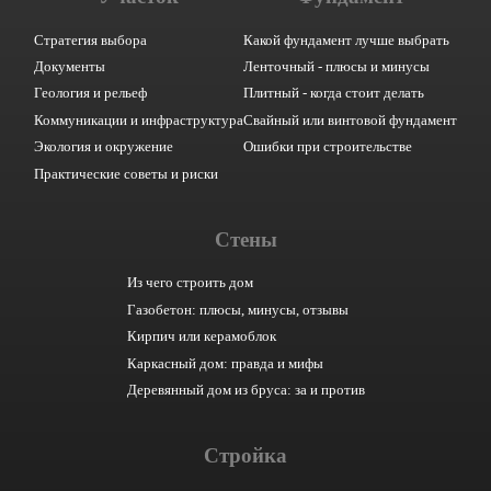
Стратегия выбора
Какой фундамент лучше выбрать
Документы
Ленточный - плюсы и минусы
Геология и рельеф
Плитный - когда стоит делать
Коммуникации и инфраструктура
Свайный или винтовой фундамент
Экология и окружение
Ошибки при строительстве
Практические советы и риски
Стены
Из чего строить дом
Газобетон: плюсы, минусы, отзывы
Кирпич или керамоблок
Каркасный дом: правда и мифы
Деревянный дом из бруса: за и против
Стройка