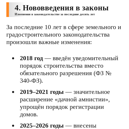
4. Нововведения в законы
Изменения в законодательстве за последние десять лет
За последние 10 лет в сфере земельного и
градостроительного законодательства
произошли важные изменения:
2018 год
— введён уведомительный
порядок строительства вместо
обязательного разрешения (ФЗ №
340-ФЗ).
2019–2021 годы
— значительное
расширение «дачной амнистии»,
упрощён порядок регистрации
домов.
2025–2026 годы
— внесены