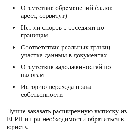
Отсутствие обременений (залог,
арест, сервитут)
Нет ли споров с соседями по
границам
Соответствие реальных границ
участка данным в документах
Отсутствие задолженностей по
налогам
Историю перехода права
собственности
Лучше заказать расширенную выписку из
ЕГРН и при необходимости обратиться к
юристу.