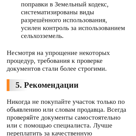
поправки в Земельный кодекс,
систематизированы виды
разрешённого использования,
усилен контроль за использованием
сельхозземель.
Несмотря на упрощение некоторых
процедур, требования к проверке
документов стали более строгими.
5. Рекомендации
Никогда не покупайте участок только по
объявлению или словам продавца. Всегда
проверяйте документы самостоятельно
или с помощью специалиста. Лучше
переплатить за качественную