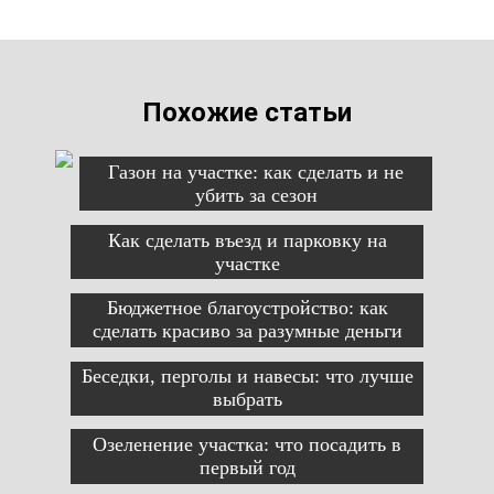
Похожие статьи
Газон на участке: как сделать и не
убить за сезон
Как сделать въезд и парковку на
участке
Бюджетное благоустройство: как
сделать красиво за разумные деньги
Беседки, перголы и навесы: что лучше
выбрать
Озеленение участка: что посадить в
первый год