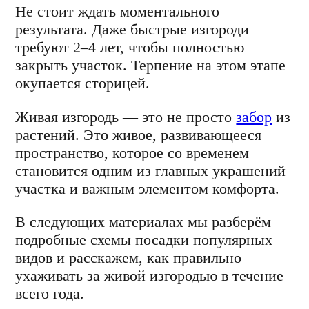
Не стоит ждать моментального
результата. Даже быстрые изгороди
требуют 2–4 лет, чтобы полностью
закрыть участок. Терпение на этом этапе
окупается сторицей.
Живая изгородь — это не просто
забор
из
растений. Это живое, развивающееся
пространство, которое со временем
становится одним из главных украшений
участка и важным элементом комфорта.
В следующих материалах мы разберём
подробные схемы посадки популярных
видов и расскажем, как правильно
ухаживать за живой изгородью в течение
всего года.