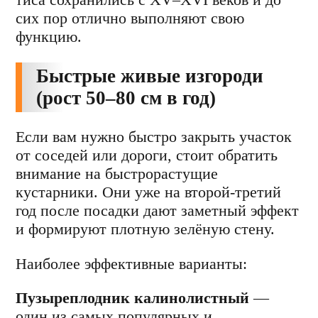
сих пор отлично выполняют свою
функцию.
Быстрые живые изгороди
(рост 50–80 см в год)
Если вам нужно быстро закрыть участок
от соседей или дороги, стоит обратить
внимание на быстрорастущие
кустарники. Они уже на второй-третий
год после посадки дают заметный эффект
и формируют плотную зелёную стену.
Наиболее эффективные варианты:
Пузыреплодник калинолистный
—
один из самых популярных и