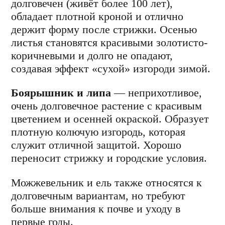
долговечен (живёт более 100 лет),
обладает плотной кроной и отлично
держит форму после стрижки. Осенью
листья становятся красивыми золотисто-
коричневыми и долго не опадают,
создавая эффект «сухой» изгороди зимой.
Боярышник и липа
— неприхотливое,
очень долговечное растение с красивым
цветением и осенней окраской. Образует
плотную колючую изгородь, которая
служит отличной защитой. Хорошо
переносит стрижку и городские условия.
Можжевельник и ель также относятся к
долговечным вариантам, но требуют
больше внимания к почве и уходу в
первые годы.