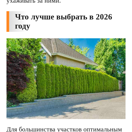
ухаживать за ними.
Что лучше выбрать в 2026
году
Для большинства участков оптимальным