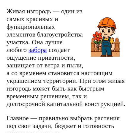
Живая изгородь — один из
самых красивых и
функциональных
элементов благоустройства
участка. Она лучше
любого
забора
создаёт
ощущение приватности,
защищает от ветра и пыли,
а со временем становится настоящим
украшением территории. При этом живая
изгородь может быть как быстрым
временным решением, так и
долгосрочной капитальной конструкцией.
Главное — правильно выбрать растения
под свои задачи, бюджет и готовность