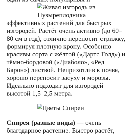
эффективных растений для быстрых
изгородей. Растёт очень активно (до 60–
80 см в год), отлично переносит стрижку,
формируя плотную крону. Особенно
красивы сорта с жёлтой («Дартс Голд») и
тёмно-бордовой («Диаболо», «Ред
Барон») листвой. Неприхотлив к почве,
хорошо переносит засуху и морозы.
Идеально подходит для изгородей
высотой 1,5–2,5 метра.
Спирея (разные виды)
— очень
благодарное растение. Быстро растёт,