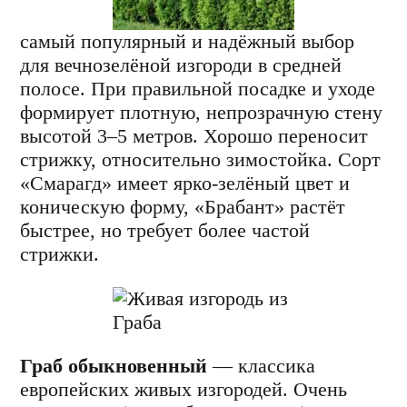
cамый популярный и надёжный выбор
для вечнозелёной изгороди в средней
полосе. При правильной посадке и уходе
формирует плотную, непрозрачную стену
высотой 3–5 метров. Хорошо переносит
стрижку, относительно зимостойка. Сорт
«Смарагд» имеет ярко-зелёный цвет и
коническую форму, «Брабант» растёт
быстрее, но требует более частой
стрижки.
Граб обыкновенный
— классика
европейских живых изгородей. Очень