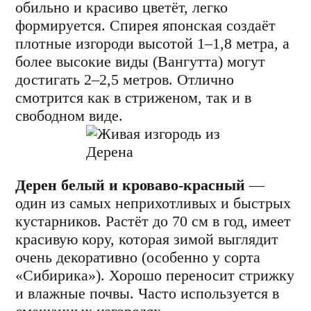
обильно и красиво цветёт, легко
формируется. Спирея японская создаёт
плотные изгороди высотой 1–1,8 метра, а
более высокие виды (Вангутта) могут
достигать 2–2,5 метров. Отлично
смотрится как в стриженом, так и в
свободном виде.
Дерен белый и кроваво-красный
—
один из самых неприхотливых и быстрых
кустарников. Растёт до 70 см в год, имеет
красивую кору, которая зимой выглядит
очень декоративно (особенно у сорта
«Сибирика»). Хорошо переносит стрижку
и влажные почвы. Часто используется в