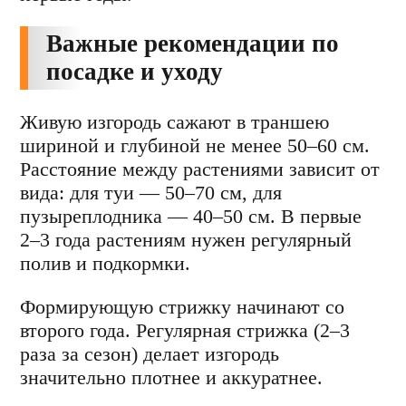
Важные рекомендации по
посадке и уходу
Живую изгородь сажают в траншею
шириной и глубиной не менее 50–60 см.
Расстояние между растениями зависит от
вида: для туи — 50–70 см, для
пузыреплодника — 40–50 см. В первые
2–3 года растениям нужен регулярный
полив и подкормки.
Формирующую стрижку начинают со
второго года. Регулярная стрижка (2–3
раза за сезон) делает изгородь
значительно плотнее и аккуратнее.