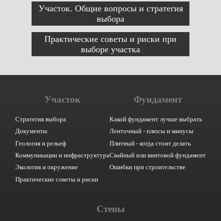
Участок. Общие вопросы и стратегия
выбора
Практические советы и риски при
выборе участка
Участок
Фундамент
Стратегия выбора
Какой фундамент лучше выбрать
Документы
Ленточный - плюсы и минусы
Геология и рельеф
Плитный - когда стоит делать
Коммуникации и инфраструктура
Свайный или винтовой фундамент
Экология и окружение
Ошибки при строительстве
Практические советы и риски
Стены