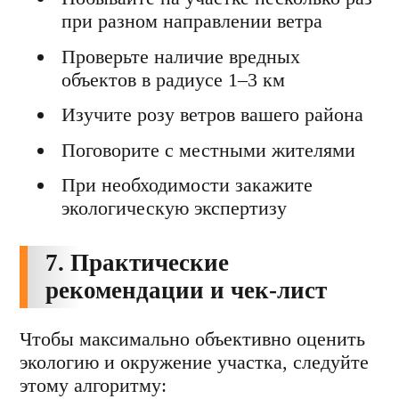
при разном направлении ветра
Проверьте наличие вредных
объектов в радиусе 1–3 км
Изучите розу ветров вашего района
Поговорите с местными жителями
При необходимости закажите
экологическую экспертизу
7. Практические
рекомендации и чек-лист
Чтобы максимально объективно оценить
экологию и окружение участка, следуйте
этому алгоритму: