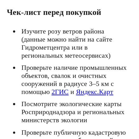
Чек-лист перед покупкой
Изучите розу ветров района
(данные можно найти на сайте
Гидрометцентра или в
региональных метеосервисах)
Проверьте наличие промышленных
объектов, свалок и очистных
сооружений в радиусе 3–5 км с
помощью
2ГИС
и
Яндекс.Карт
Посмотрите экологические карты
Росприроднадзора и региональных
министерств экологии
Проверьте публичную кадастровую