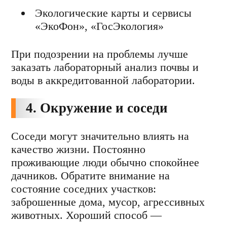
Экологические карты и сервисы
«ЭкоФон», «ГосЭкология»
При подозрении на проблемы лучше
заказать лабораторный анализ почвы и
воды в аккредитованной лаборатории.
4. Окружение и соседи
Соседи могут значительно влиять на
качество жизни. Постоянно
проживающие люди обычно спокойнее
дачников. Обратите внимание на
состояние соседних участков:
заброшенные дома, мусор, агрессивных
животных. Хороший способ —