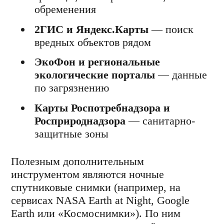
обременения
2ГИС и Яндекс.Карты
— поиск
вредных объектов рядом
ЭкоФон и региональные
экологические порталы
— данные
по загрязнению
Карты Роспотребнадзора и
Росприроднадзора
— санитарно-
защитные зоны
Полезным дополнительным
инструментом являются ночные
спутниковые снимки (например, на
сервисах NASA Earth at Night, Google
Earth или «Космоснимки»). По ним