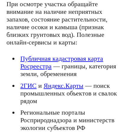
При осмотре участка обращайте
внимание на наличие неприятных
запахов, состояние растительности,
наличие осоки и камыша (признак
близких грунтовых вод). Полезные
онлайн-сервисы и карты:
Публичная кадастровая карта
Росреестра
— границы, категория
земли, обременения
2ГИС
и
Яндекс.Карты
— поиск
промышленных объектов и свалок
рядом
Региональные порталы
Росприроднадзора и министерств
экологии субъектов РФ