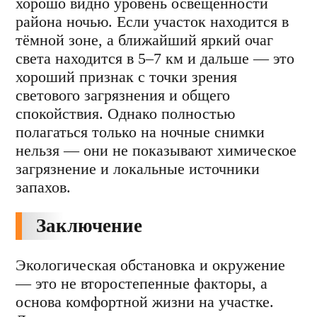
хорошо видно уровень освещённости
района ночью. Если участок находится в
тёмной зоне, а ближайший яркий очаг
света находится в 5–7 км и дальше — это
хороший признак с точки зрения
светового загрязнения и общего
спокойствия. Однако полностью
полагаться только на ночные снимки
нельзя — они не показывают химическое
загрязнение и локальные источники
запахов.
Заключение
Экологическая обстановка и окружение
— это не второстепенные факторы, а
основа комфортной жизни на участке.