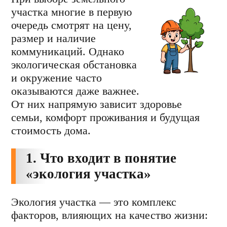
участка многие в первую
очередь смотрят на цену,
размер и наличие
коммуникаций. Однако
экологическая обстановка
и окружение часто
оказываются даже важнее.
От них напрямую зависит здоровье
семьи, комфорт проживания и будущая
стоимость дома.
1. Что входит в понятие
«экология участка»
Экология участка — это комплекс
факторов, влияющих на качество жизни: