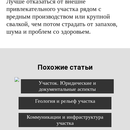
Лучше отказаться от внешне
привлекательного участка рядом с
вредным производством или крупной
свалкой, чем потом страдать от запахов,
шума и проблем со здоровьем.
Похожие статьи
Участок. Юридические и
документальные аспекты
Геология и рельеф участка
Коммуникации и инфраструктура
участка