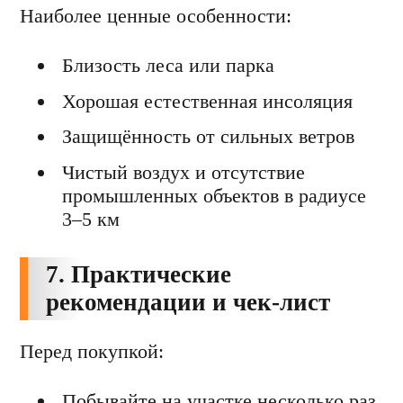
Наиболее ценные особенности:
Близость леса или парка
Хорошая естественная инсоляция
Защищённость от сильных ветров
Чистый воздух и отсутствие
промышленных объектов в радиусе
3–5 км
7. Практические
рекомендации и чек-лист
Перед покупкой:
Побывайте на участке несколько раз