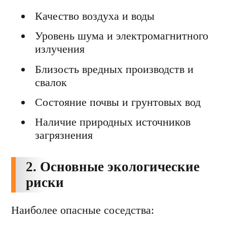
Качество воздуха и воды
Уровень шума и электромагнитного
излучения
Близость вредных производств и
свалок
Состояние почвы и грунтовых вод
Наличие природных источников
загрязнения
2. Основные экологические
риски
Наиболее опасные соседства: