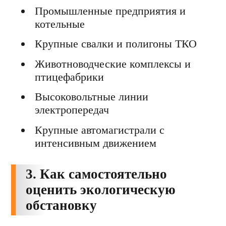
Промышленные предприятия и
котельные
Крупные свалки и полигоны ТКО
Животноводческие комплексы и
птицефабрики
Высоковольтные линии
электропередач
Крупные автомагистрали с
интенсивным движением
3. Как самостоятельно
оценить экологическую
обстановку