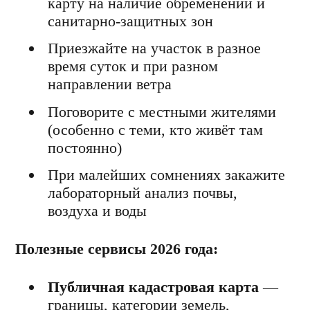
карту на наличие обременений и
санитарно-защитных зон
Приезжайте на участок в разное
время суток и при разном
направлении ветра
Поговорите с местными жителями
(особенно с теми, кто живёт там
постоянно)
При малейших сомнениях закажите
лабораторный анализ почвы,
воздуха и воды
Полезные сервисы 2026 года:
Публичная кадастровая карта
—
границы, категории земель,