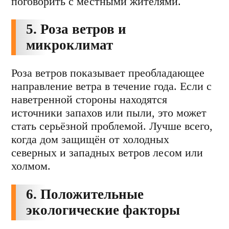
поговорить с местными жителями.
5. Роза ветров и
микроклимат
Роза ветров показывает преобладающее
направление ветра в течение года. Если с
наветренной стороны находятся
источники запахов или пыли, это может
стать серьёзной проблемой. Лучше всего,
когда дом защищён от холодных
северных и западных ветров лесом или
холмом.
6. Положительные
экологические факторы