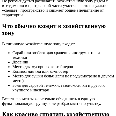
Не рекомендуется располагать хозяйственную зону рядом с
въездом или в центральной части участка — это визуально
«съедает» пространство и снижает общее впечатление от
территории.
Что обычно входит в хозяйственную
зону
В типичную хозяйственную зону входят:
Сарай или хозблок для хранения инструментов и
техники
Дровник
Место для мусорных контейнеров
Компостная яма или компостер
Место для сушки белья (если не предусмотрено в другом
месте)
Зона для садовой тележки, газонокосилки и другого
крупного инвентаря
Все эти элементы желательно объединить в единую
функциональную группу, а не разбрасывать по участку.
Как красиво спрятать хозяйственную