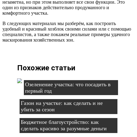
незаметна, но при этом выполняет все свои функции. Это
один из признаков действительно продуманного и
комфортного участка.
В следующих материалах мы разберём, как построить
удобный и красивый хозблок своими силами или с помощью
специалистов, а также покажем реальные примеры удачного
маскирования хозяйственных зон.
Похожие статьи
Озеленение участка: что посадить в
первый год
Газон на участке: как сделать и не
убить за сезон
Бюджетное благоустройство: как
сделать красиво за разумные деньги