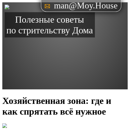
man@Moy.House
Полезные советы
по стрительству Дома
Хозяйственная зона: где и
как спрятать всё нужное